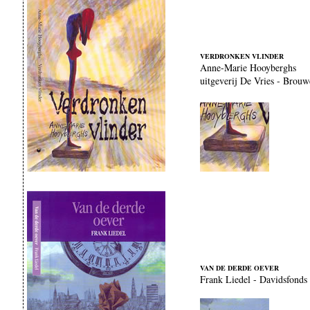
VERDRONKEN VLINDER
Anne-Marie Hooyberghs
uitgeverij De Vries - Brouw
VAN DE DERDE OEVER
Frank Liedel - Davidsfonds