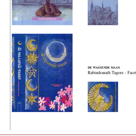
DE WASSENDE MAAN
Rabindranath Tagore - Face