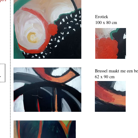
Erotiek
100 x 80 cm
Brussel maakt me een be
62 x 90 cm