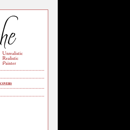
 COVERS